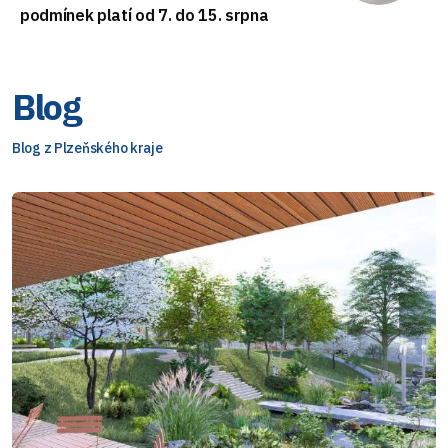
podmínek platí od 7. do 15. srpna
Blog
Blog z Plzeňského kraje