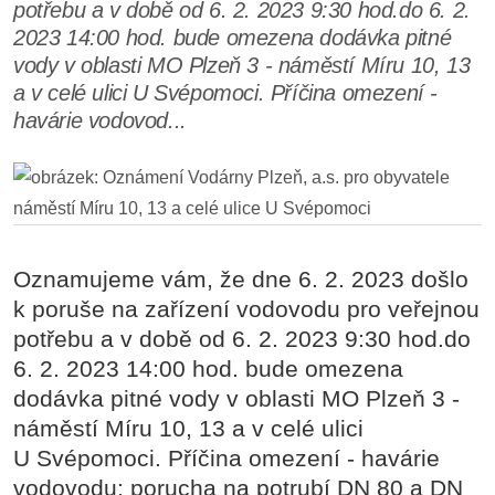
potřebu a v době od 6. 2. 2023 9:30 hod.do 6. 2.
2023 14:00 hod. bude omezena dodávka pitné
vody v oblasti MO Plzeň 3 - náměstí Míru 10, 13
a v celé ulici U Svépomoci. Příčina omezení -
havárie vodovod...
Oznamujeme vám, že dne 6. 2. 2023 došlo
k poruše na zařízení vodovodu pro veřejnou
potřebu a v době od 6. 2. 2023 9:30 hod.do
6. 2. 2023 14:00 hod. bude omezena
dodávka pitné vody v oblasti MO Plzeň 3 -
náměstí Míru 10, 13 a v celé ulici
U Svépomoci. Příčina omezení - havárie
vodovodu: porucha na potrubí DN 80 a DN