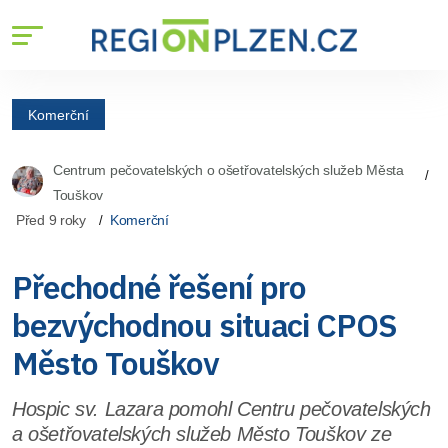
Komerční
Centrum pečovatelských o ošetřovatelských služeb Města
Touškov
Před 9 roky
Komerční
Přechodné řešení pro
bezvýchodnou situaci CPOS
Město Touškov
Hospic sv. Lazara pomohl Centru pečovatelských
a ošetřovatelských služeb Město Touškov ze