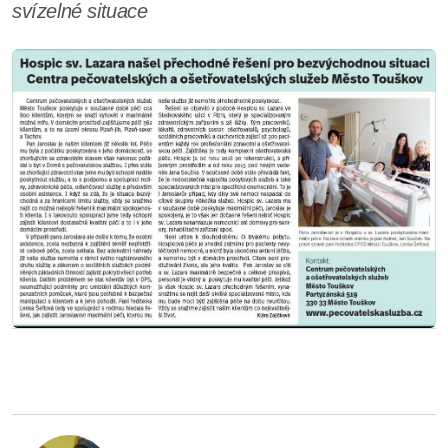
svízelné situace