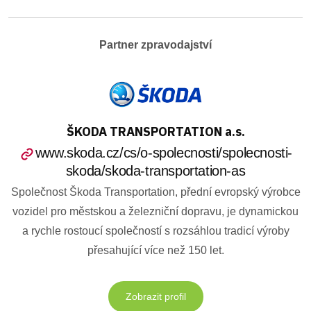
Partner zpravodajství
ŠKODA TRANSPORTATION a.s.
www.skoda.cz/cs/o-spolecnosti/spolecnosti-
skoda/skoda-transportation-as
Společnost Škoda Transportation, přední evropský výrobce
vozidel pro městskou a železniční dopravu, je dynamickou
a rychle rostoucí společností s rozsáhlou tradicí výroby
přesahující více než 150 let.
Zobrazit profil