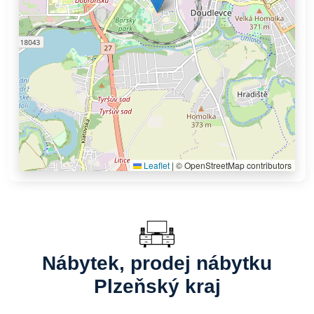
Leaflet
|
© OpenStreetMap contributors
Nábytek, prodej nábytku
Plzeňský kraj