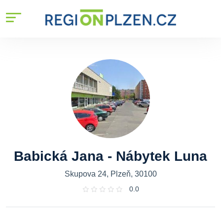
Babická Jana - Nábytek Luna
Skupova 24, Plzeň, 30100
0.0