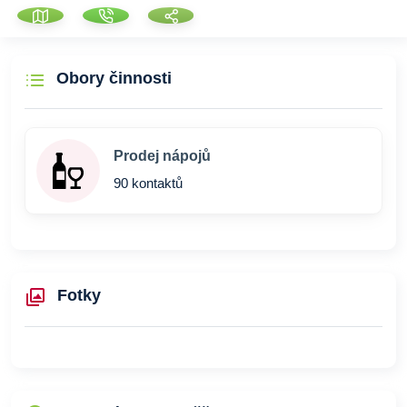
Obory činnosti
Prodej nápojů
90 kontaktů
Fotky