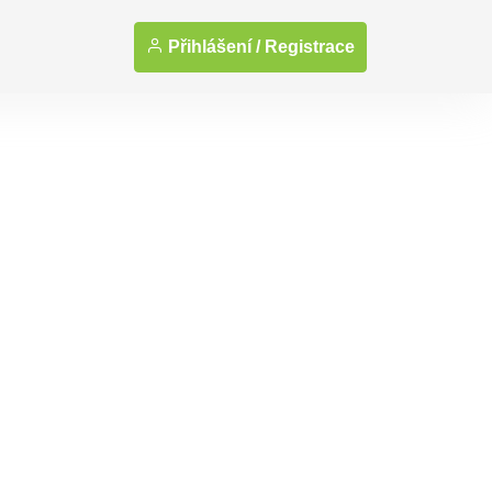
Přihlášení /
Registrace