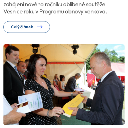
zahájení nového ročníku oblíbené soutěže
Vesnice roku v Programu obnovy venkova.
Celý článek