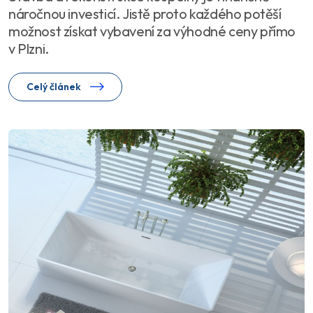
náročnou investicí. Jistě proto každého potěší
možnost získat vybavení za výhodné ceny přímo
v Plzni.
Celý článek