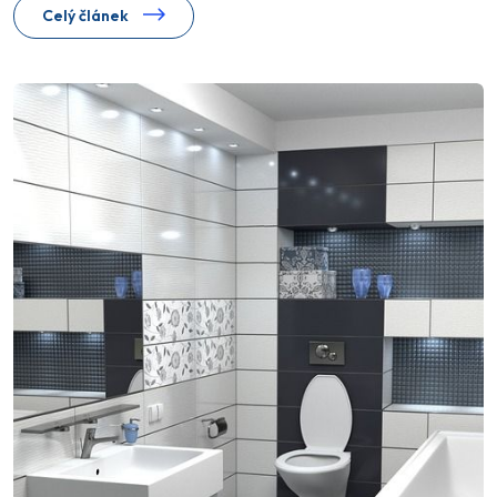
Celý článek