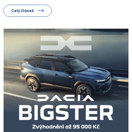
Celý článek