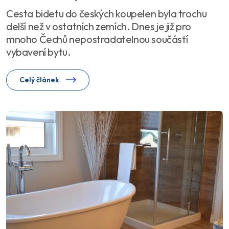
Cesta bidetu do českých koupelen byla trochu
delší než v ostatních zemích. Dnes je již pro
mnoho Čechů nepostradatelnou součástí
vybavení bytu.
Celý článek