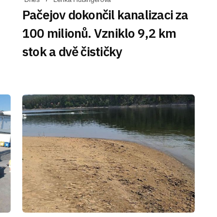
Pačejov dokončil kanalizaci za
100 milionů. Vzniklo 9,2 km
stok a dvě čističky