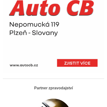
Partner zpravodajství