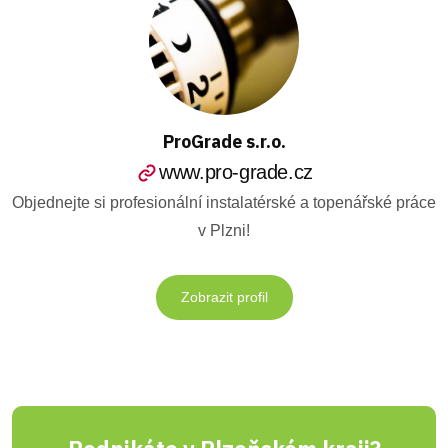
ProGrade s.r.o.
www.pro-grade.cz
Objednejte si profesionální instalatérské a topenářské práce
v Plzni!
Zobrazit profil