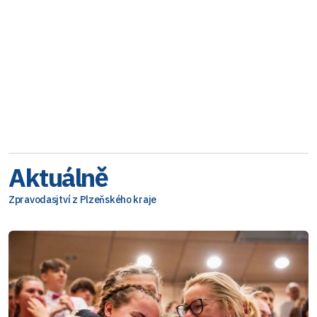
Aktuálně
Zpravodasjtví z Plzeňského kraje