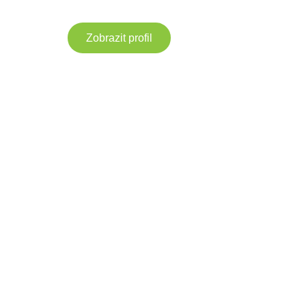
Zobrazit profil