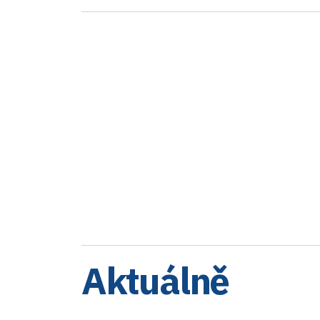
Aktuálně