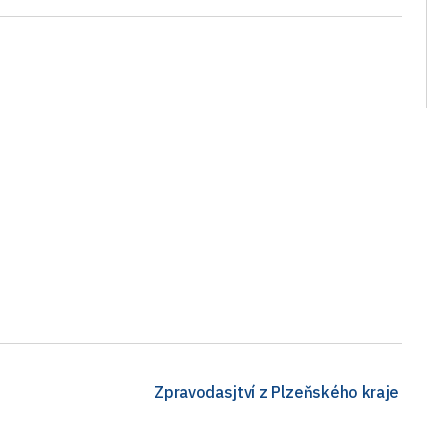
Zpravodasjtví z Plzeňského kraje