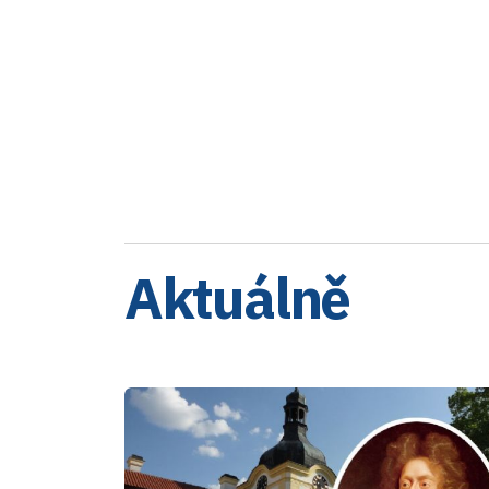
Aktuálně