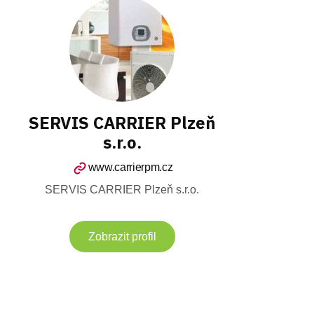
SERVIS CARRIER Plzeň
s.r.o.
www.carrierpm.cz
SERVIS CARRIER Plzeň s.r.o.
Zobrazit profil