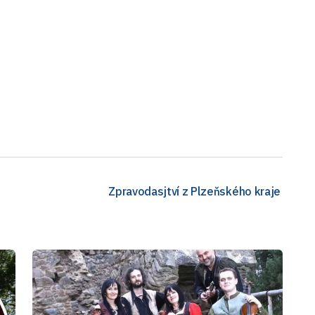
Zpravodasjtví z Plzeňského kraje