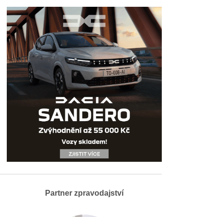
Partner zpravodajství