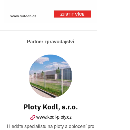
Partner zpravodajství
Ploty Kodl, s.r.o.
www.kodl-ploty.cz
Hledáte specialistu na ploty a oplocení pro