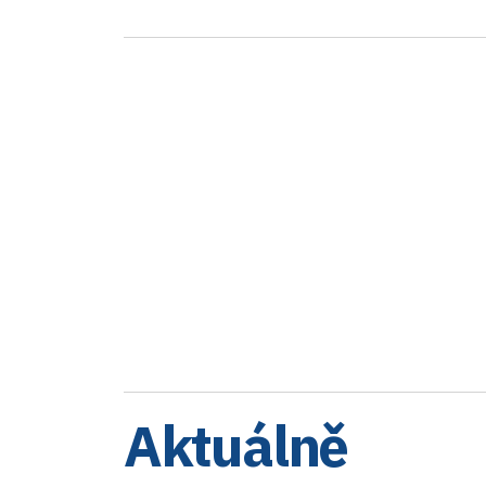
Aktuálně