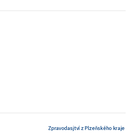
Zpravodasjtví z Plzeňského kraje