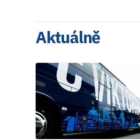
Aktuálně