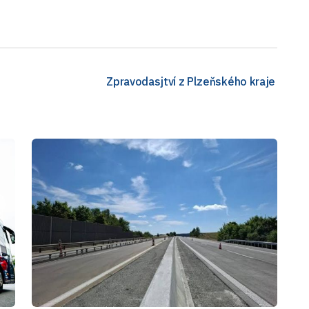
Zpravodasjtví z Plzeňského kraje