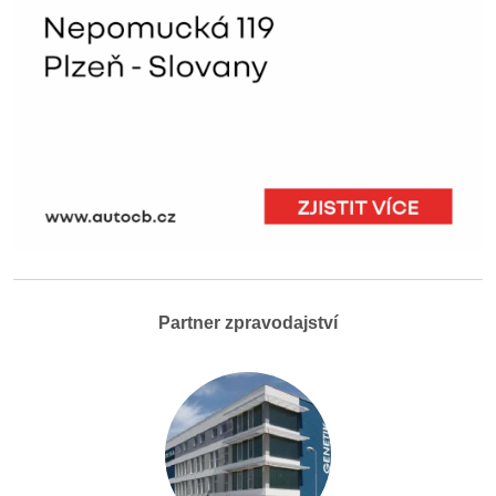
Partner zpravodajství