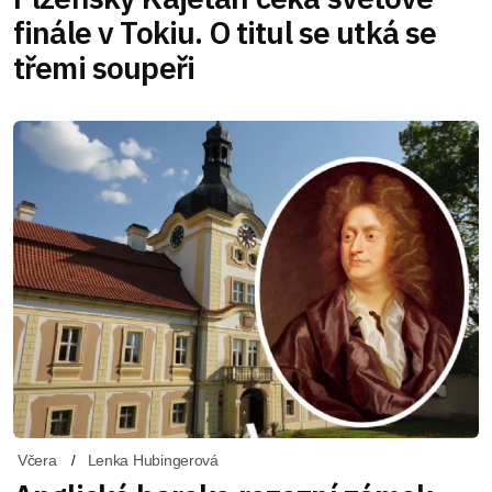
finále v Tokiu. O titul se utká se
třemi soupeři
Včera
Lenka Hubingerová