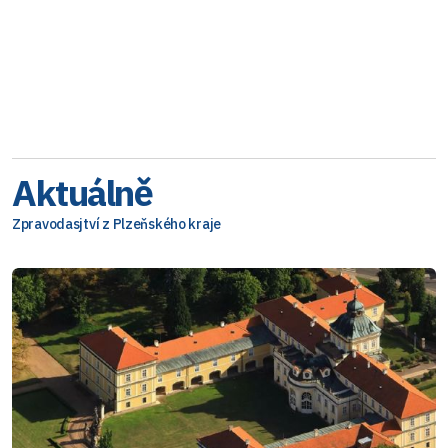
Aktuálně
Zpravodasjtví z Plzeňského kraje