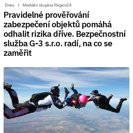
Dnes
Mediální skupina Region24
Pravidelné prověřování
zabezpečení objektů pomáhá
odhalit rizika dříve. Bezpečnostní
služba G-3 s.r.o. radí, na co se
zaměřit