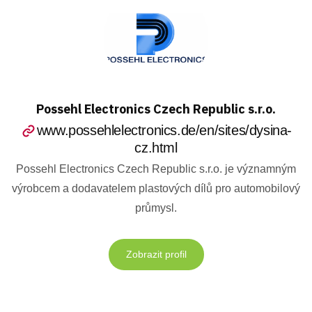
Possehl Electronics Czech Republic s.r.o.
www.possehlelectronics.de/en/sites/dysina-
cz.html
Possehl Electronics Czech Republic s.r.o. je významným
výrobcem a dodavatelem plastových dílů pro automobilový
průmysl.
Zobrazit profil