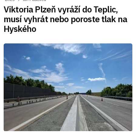
Viktoria Plzeň vyráží do Teplic,
musí vyhrát nebo poroste tlak na
Hyského