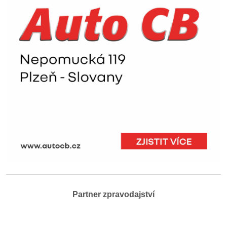
Partner zpravodajství