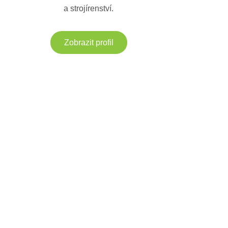
a strojírenství.
Zobrazit profil