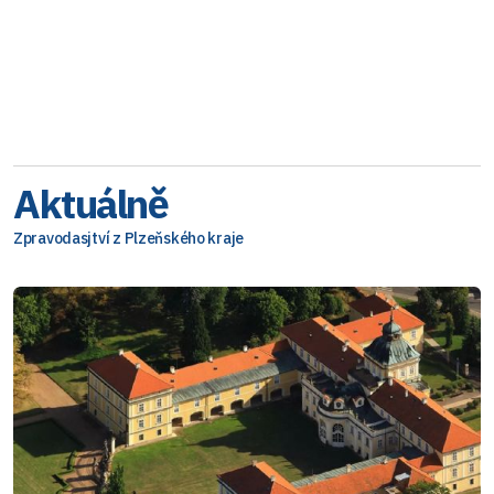
Aktuálně
Zpravodasjtví z Plzeňského kraje