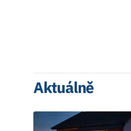
Aktuálně