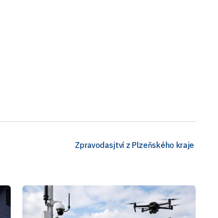
Zpravodasjtví z Plzeňského kraje