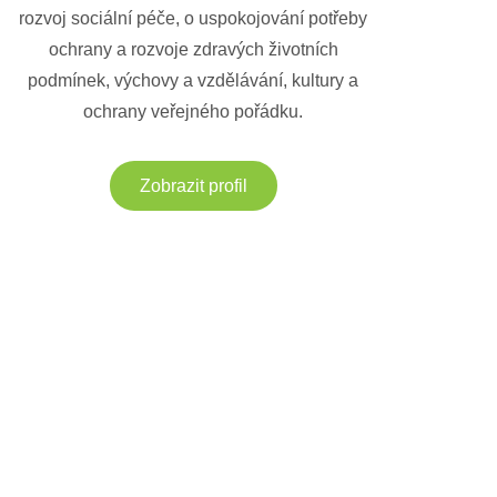
rozvoj sociální péče, o uspokojování potřeby
ochrany a rozvoje zdravých životních
podmínek, výchovy a vzdělávání, kultury a
ochrany veřejného pořádku.
Zobrazit profil