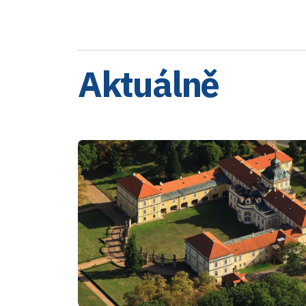
Aktuálně