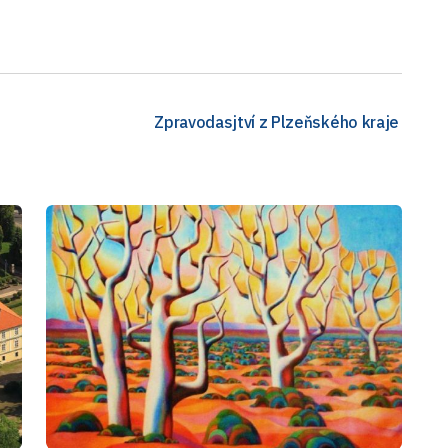
Zpravodasjtví z Plzeňského kraje