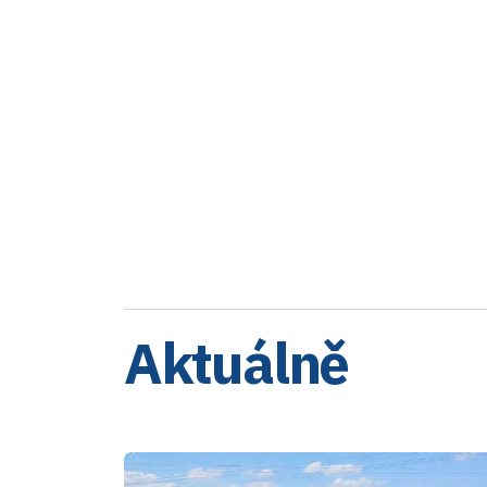
Aktuálně