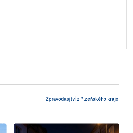
Zpravodasjtví z Plzeňského kraje