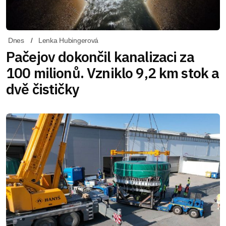
Dnes
Lenka Hubingerová
Pačejov dokončil kanalizaci za
100 milionů. Vzniklo 9,2 km stok a
dvě čističky