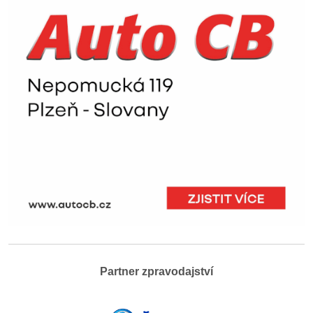
Partner zpravodajství