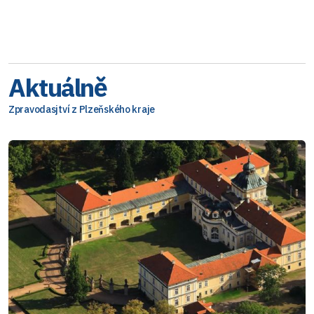
Aktuálně
Zpravodasjtví z Plzeňského kraje