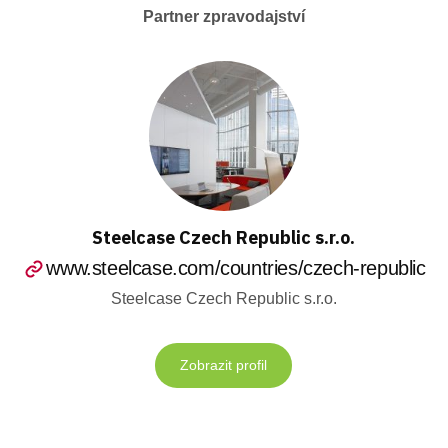
Partner zpravodajství
Steelcase Czech Republic s.r.o.
www.steelcase.com/countries/czech-republic
Steelcase Czech Republic s.r.o.
Zobrazit profil