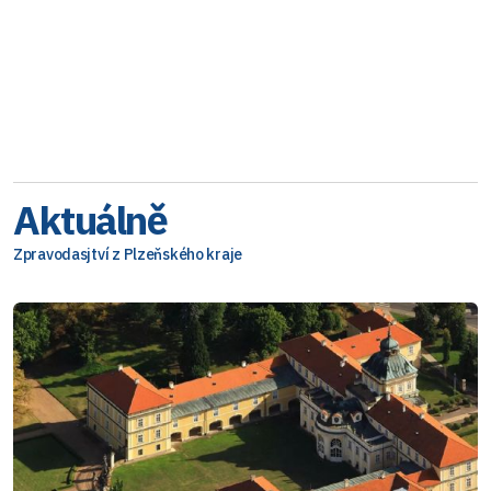
Aktuálně
Zpravodasjtví z Plzeňského kraje