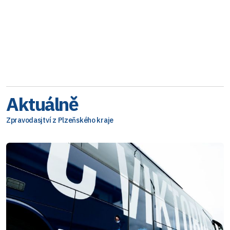
Aktuálně
Zpravodasjtví z Plzeňského kraje