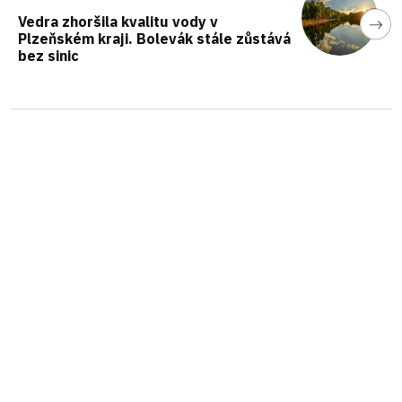
Vedra zhoršila kvalitu vody v
Plzeňském kraji. Bolevák stále zůstává
bez sinic