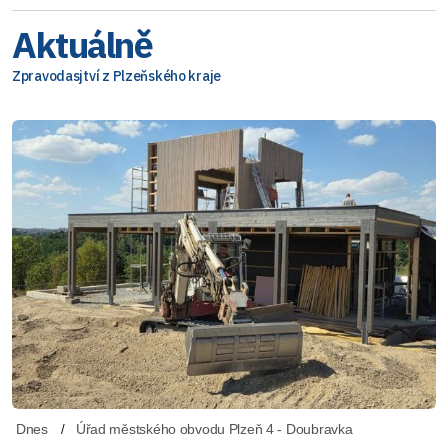
Aktuálně
Zpravodasjtví z Plzeňského kraje
Dnes
Úřad městského obvodu Plzeň 4 - Doubravka