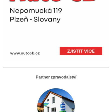
Partner zpravodajství