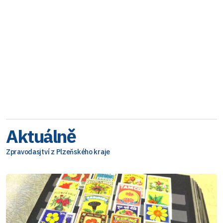
Aktuálně
Zpravodasjtví z Plzeňského kraje