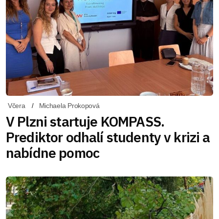
Včera
Michaela Prokopová
V Plzni startuje KOMPASS.
Prediktor odhalí studenty v krizi a
nabídne pomoc