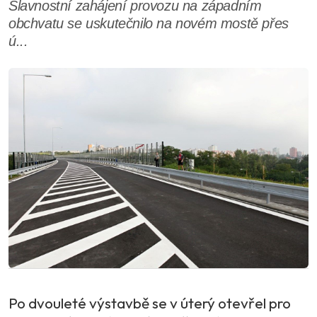
Slavnostní zahájení provozu na západním
obchvatu se uskutečnilo na novém mostě přes
ú...
Po dvouleté výstavbě se v úterý otevřel pro