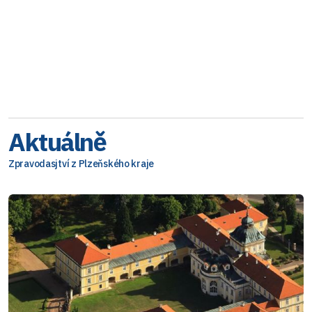
Aktuálně
Zpravodasjtví z Plzeňského kraje