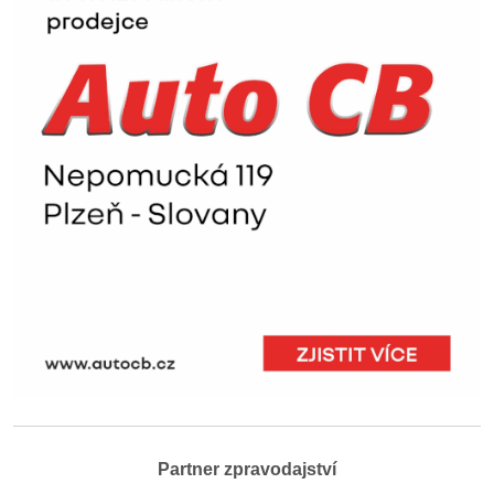
Partner zpravodajství