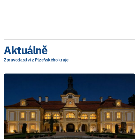
Aktuálně
Zpravodasjtví z Plzeňského kraje