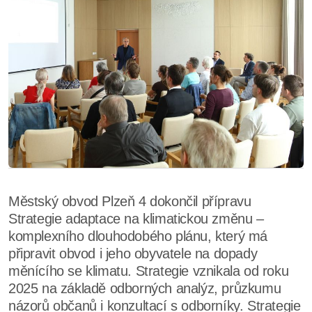
Městský obvod Plzeň 4 dokončil přípravu
Strategie adaptace na klimatickou změnu –
komplexního dlouhodobého plánu, který má
připravit obvod i jeho obyvatele na dopady
měnícího se klimatu. Strategie vznikala od roku
2025 na základě odborných analýz, průzkumu
názorů občanů i konzultací s odborníky. Strategie