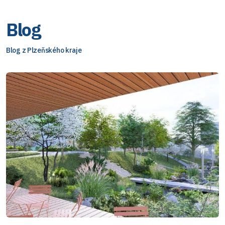
Blog
Blog z Plzeňského kraje