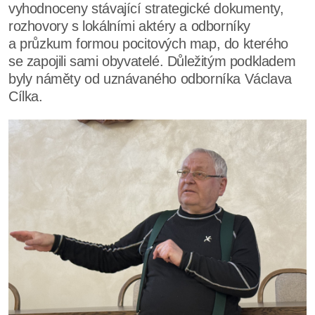
vyhodnoceny stávající strategické dokumenty,
rozhovory s lokálními aktéry a odborníky
a průzkum formou pocitových map, do kterého
se zapojili sami obyvatelé. Důležitým podkladem
byly náměty od uznávaného odborníka Václava
Cílka.