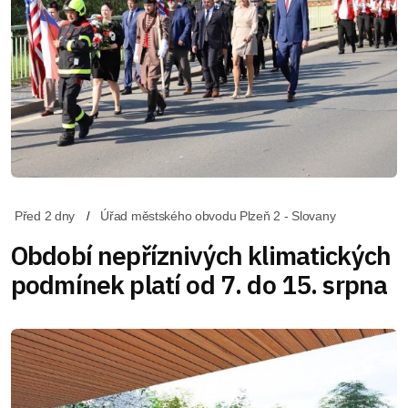
Před 2 dny
Úřad městského obvodu Plzeň 2 - Slovany
Období nepříznivých klimatických
podmínek platí od 7. do 15. srpna