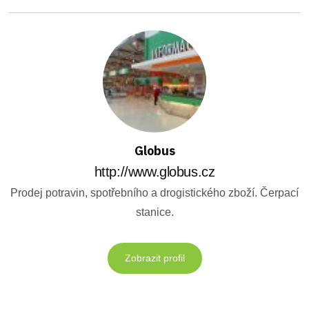
Globus
http://www.globus.cz
Prodej potravin, spotřebního a drogistického zboží. Čerpací
stanice.
Zobrazit profil