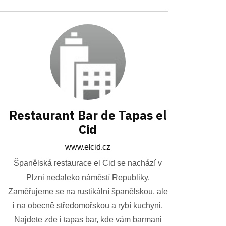
Restaurant Bar de Tapas el
Cid
www.elcid.cz
Španělská restaurace el Cid se nachází v
Plzni nedaleko náměstí Republiky.
Zaměřujeme se na rustikální španělskou, ale
i na obecně středomořskou a rybí kuchyni.
Najdete zde i tapas bar, kde vám barmani