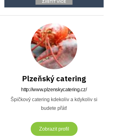
Plzeňský catering
http://www.plzenskycatering.cz/
Špičkový catering kdekoliv a kdykoliv si
budete přát!
Zobrazit profil