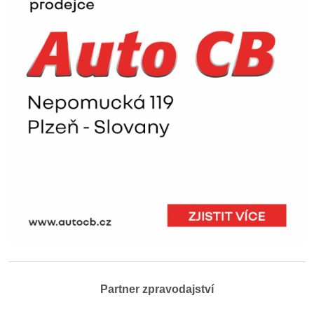
Partner zpravodajství