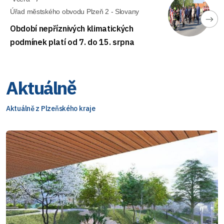
Úřad městského obvodu Plzeň 2 - Slovany
Období nepříznivých klimatických
podmínek platí od 7. do 15. srpna
Aktuálně
Aktuálně z Plzeňského kraje