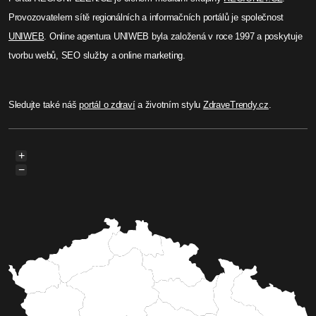
Provozovatelem sítě regionálních a informačních portálů je společnost
UNIWEB
. Online agentura UNIWEB byla založená v roce 1997 a poskytuje
tvorbu webů, SEO služby a online marketing.
Sledujte také náš
portál o zdraví
a životním stylu
ZdraveTrendy.cz
.
+
−