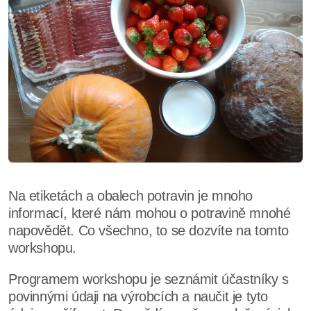
Na etiketách a obalech potravin je mnoho
informací, které nám mohou o potravině mnohé
napovědět. Co všechno, to se dozvíte na tomto
workshopu.
Programem workshopu je seznámit účastníky s
povinnými údaji na výrobcích a naučit je tyto