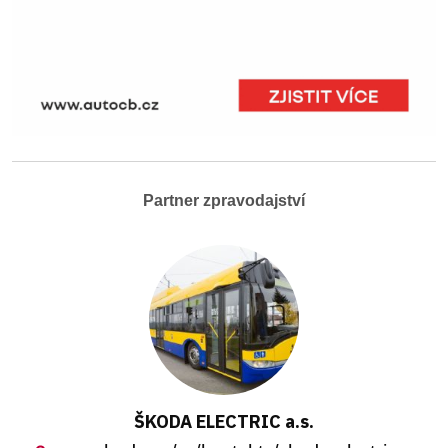
Partner zpravodajství
ŠKODA ELECTRIC a.s.