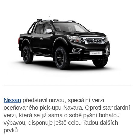
Nissan
představil novou, speciální verzi
oceňovaného pick-upu Navara. Oproti standardní
verzi, která se již sama o sobě pyšní bohatou
výbavou, disponuje ještě celou řadou dalších
prvků.