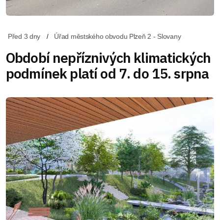
Před 3 dny
Úřad městského obvodu Plzeň 2 - Slovany
Období nepříznivých klimatických
podmínek platí od 7. do 15. srpna