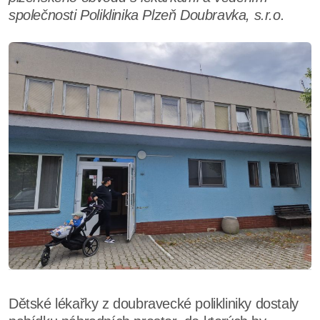
společnosti Poliklinika Plzeň Doubravka, s.r.o.
Dětské lékařky z doubravecké polikliniky dostaly