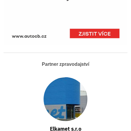
Partner zpravodajství
Elkamet s.r.o