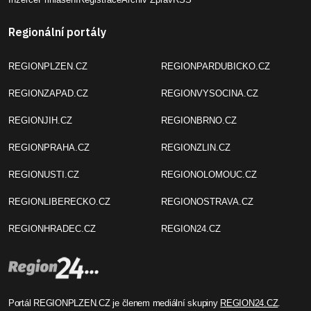
Regionální portály
REGIONPLZEN.CZ
REGIONPARDUBICKO.CZ
REGIONZAPAD.CZ
REGIONVYSOCINA.CZ
REGIONJIH.CZ
REGIONBRNO.CZ
REGIONPRAHA.CZ
REGIONZLIN.CZ
REGIONUSTI.CZ
REGIONOLOMOUC.CZ
REGIONLIBERECKO.CZ
REGIONOSTRAVA.CZ
REGIONHRADEC.CZ
REGION24.CZ
Portál REGIONPLZEN.CZ je členem mediální skupiny
REGION24.CZ
.