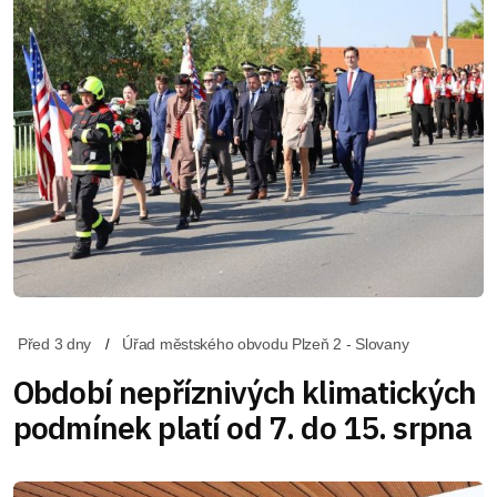
Před 3 dny
Úřad městského obvodu Plzeň 2 - Slovany
Období nepříznivých klimatických
podmínek platí od 7. do 15. srpna