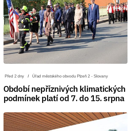
Před 2 dny
Úřad městského obvodu Plzeň 2 - Slovany
Období nepříznivých klimatických
podmínek platí od 7. do 15. srpna