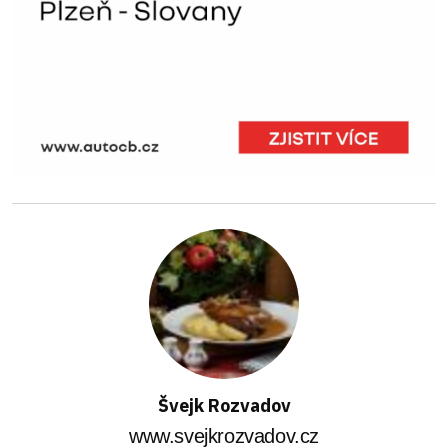
Švejk Rozvadov
www.svejkrozvadov.cz