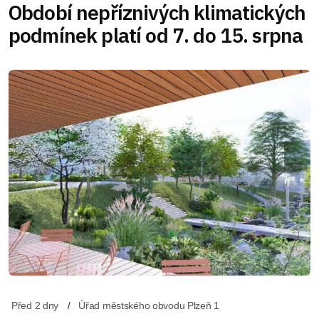
Období nepříznivých klimatických
podmínek platí od 7. do 15. srpna
Před 2 dny
Úřad městského obvodu Plzeň 1