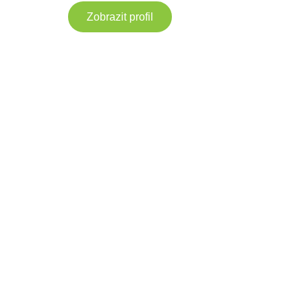
Zobrazit profil