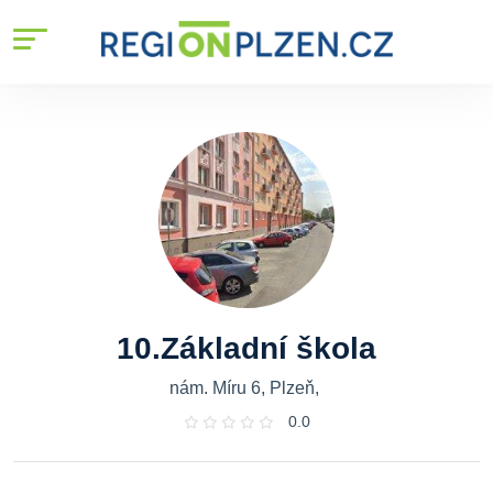
10.Základní škola
nám. Míru 6, Plzeň,
0.0