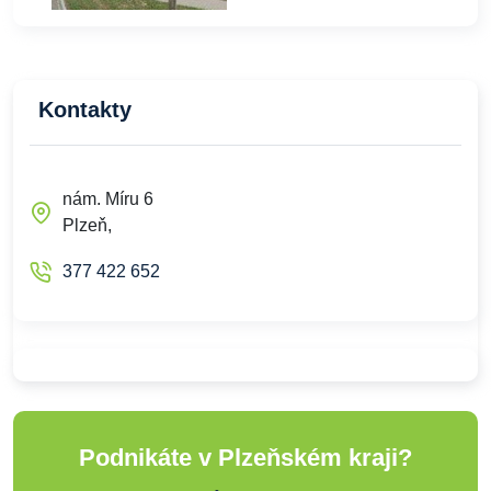
Kontakty
nám. Míru 6
Plzeň,
377 422 652
Podnikáte v Plzeňském kraji?