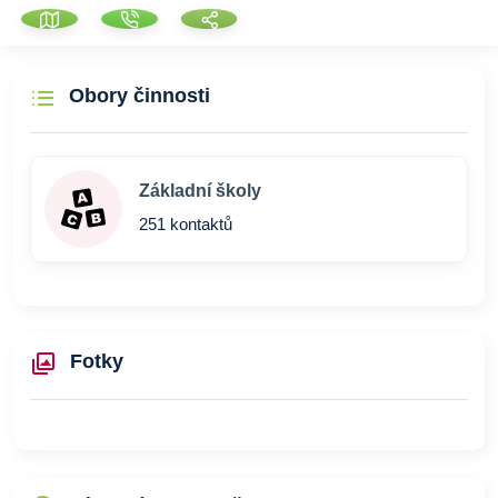
Obory činnosti
Základní školy
251 kontaktů
Fotky