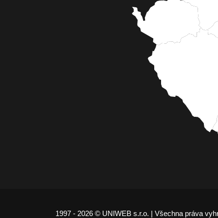
1997 - 2026 © UNIWEB s.r.o. | Všechna práva vyh