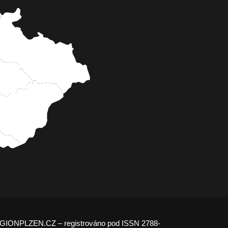
GIONPLZEN.CZ – registrováno pod ISSN 2788-