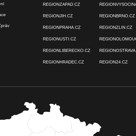
ení
REGIONZAPAD.CZ
REGIONVYSOCIN
ace
REGIONJIH.CZ
REGIONBRNO.CZ
Zpráv
REGIONPRAHA.CZ
REGIONZLIN.CZ
REGIONUSTI.CZ
REGIONOLOMOU
REGIONLIBERECKO.CZ
REGIONOSTRAVA
REGIONHRADEC.CZ
REGION24.CZ