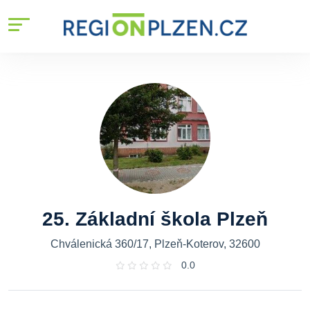
25. Základní škola Plzeň
Chválenická 360/17, Plzeň-Koterov, 32600
0.0