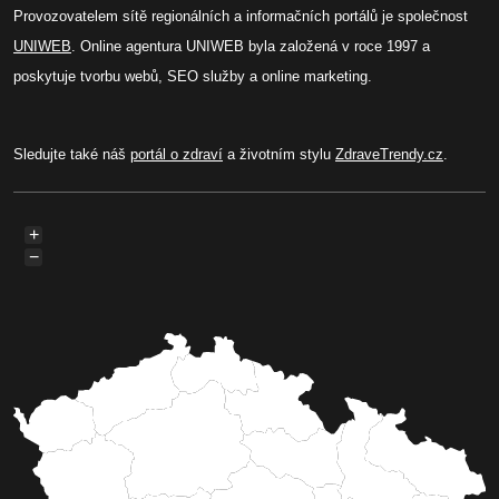
Provozovatelem sítě regionálních a informačních portálů je společnost
UNIWEB
. Online agentura UNIWEB byla založená v roce 1997 a
poskytuje tvorbu webů, SEO služby a online marketing.
Sledujte také náš
portál o zdraví
a životním stylu
ZdraveTrendy.cz
.
+
−