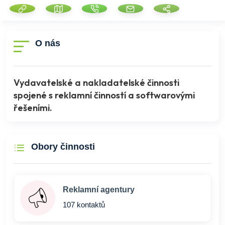
O nás
Vydavatelské a nakladatelské činnosti
spojené s reklamní činností a softwarovými
řešeními.
Obory činnosti
Reklamní agentury
107 kontaktů