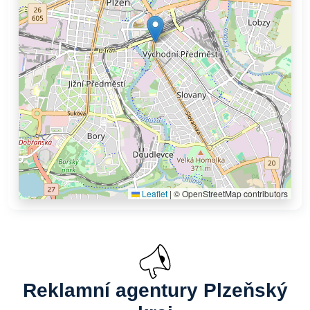
Leaflet
|
© OpenStreetMap contributors
Reklamní agentury Plzeňský