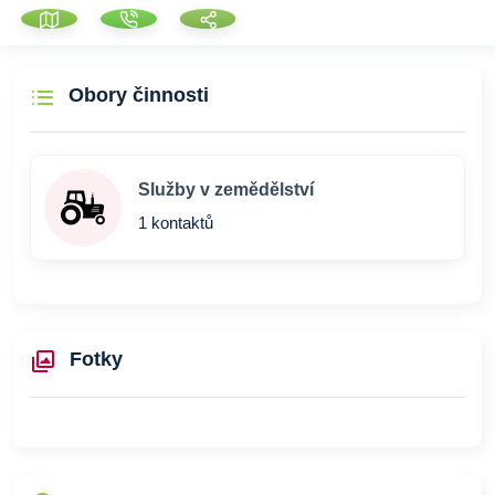
Obory činnosti
Služby v zemědělství
1 kontaktů
Fotky