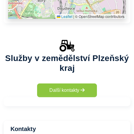
Leaflet
|
© OpenStreetMap contributors
Služby v zemědělství Plzeňský
kraj
Další kontakty
Kontakty