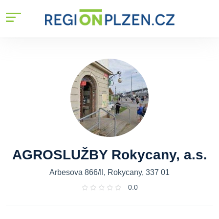
AGROSLUŽBY Rokycany, a.s.
Arbesova 866/II, Rokycany, 337 01
0.0