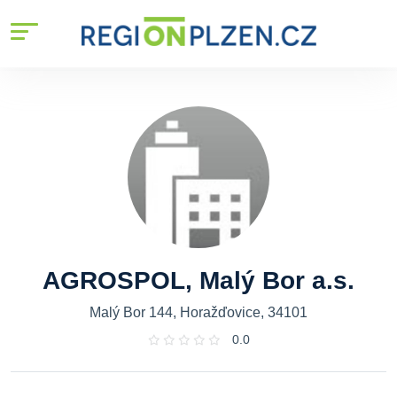
AGROSPOL, Malý Bor a.s.
Malý Bor 144, Horažďovice, 34101
0.0