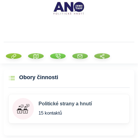
Obory činnosti
Politické strany a hnutí
15 kontaktů